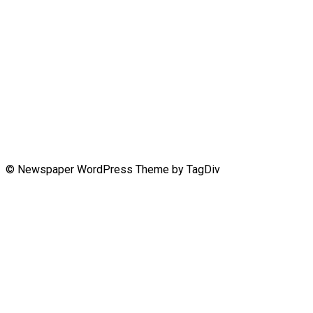
© Newspaper WordPress Theme by TagDiv