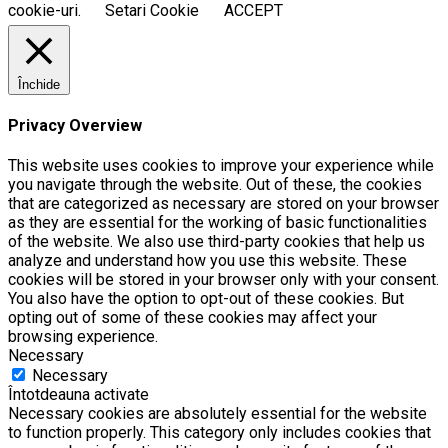
cookie-uri.
Setari Cookie
ACCEPT
Închide
Privacy Overview
This website uses cookies to improve your experience while
you navigate through the website. Out of these, the cookies
that are categorized as necessary are stored on your browser
as they are essential for the working of basic functionalities
of the website. We also use third-party cookies that help us
analyze and understand how you use this website. These
cookies will be stored in your browser only with your consent.
You also have the option to opt-out of these cookies. But
opting out of some of these cookies may affect your
browsing experience.
Necessary
Necessary
Întotdeauna activate
Necessary cookies are absolutely essential for the website
to function properly. This category only includes cookies that