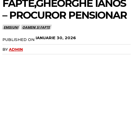
FAPTE,GHEORGHE IANOS
– PROCUROR PENSIONAR
EMISIUNI
OAMENI SI FAPTE
IANUARIE 30, 2026
PUBLISHED ON
BY
ADMIN