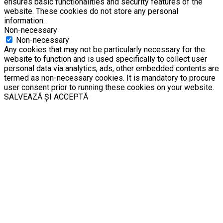
ensures basic functionalities and security features of the
website. These cookies do not store any personal
information.
Non-necessary
Non-necessary
Any cookies that may not be particularly necessary for the
website to function and is used specifically to collect user
personal data via analytics, ads, other embedded contents are
termed as non-necessary cookies. It is mandatory to procure
user consent prior to running these cookies on your website.
SALVEAZĂ ȘI ACCEPTĂ