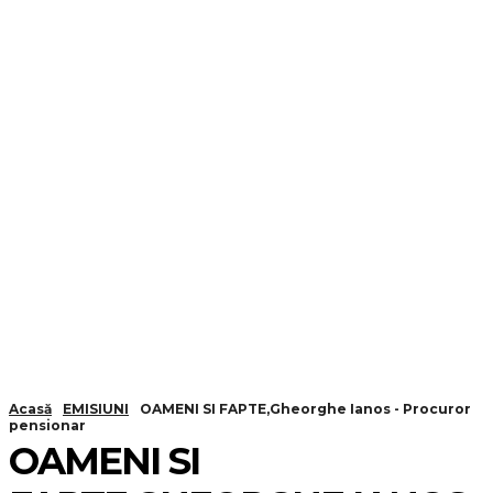
Acasă
EMISIUNI
OAMENI SI FAPTE,Gheorghe Ianos - Procuror
pensionar
OAMENI SI