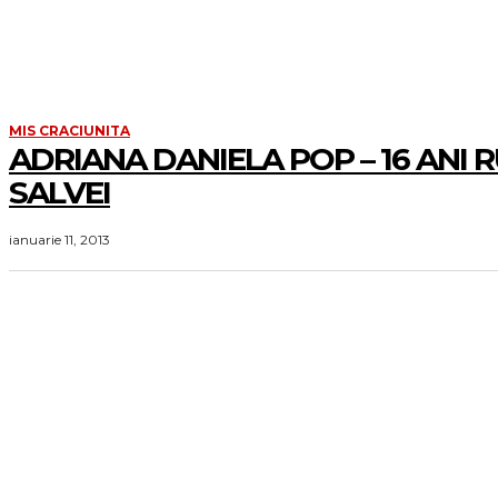
MIS CRACIUNITA
ADRIANA DANIELA POP – 16 ANI 
SALVEI
ianuarie 11, 2013