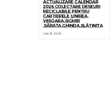
ACTUALIZARE CALENDAR
2026 COLECTARE DEȘEURI
RECICLABILE PENTRU
CARTIERELE :UNIREA,
VIIȘOARA,SIGMIR
,SĂRATA,GHINDA,SLĂTINIȚA
iulie 13, 2026