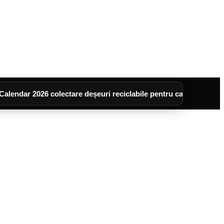
 colectare deșeuri reciclabile pentru cartierele :UNIREA, 