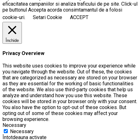
eficacitatea campaniilor si analiza traficului de pe site. Click-ul
pe buttonul Accepta acorda consimtamantul de a folosi
cookie-uri.
Setari Cookie
ACCEPT
Închide
Privacy Overview
This website uses cookies to improve your experience while
you navigate through the website. Out of these, the cookies
that are categorized as necessary are stored on your browser
as they are essential for the working of basic functionalities
of the website. We also use third-party cookies that help us
analyze and understand how you use this website. These
cookies will be stored in your browser only with your consent.
You also have the option to opt-out of these cookies. But
opting out of some of these cookies may affect your
browsing experience.
Necessary
Necessary
Întotdeauna activate