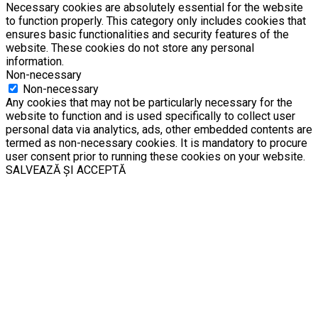
Necessary cookies are absolutely essential for the website
to function properly. This category only includes cookies that
ensures basic functionalities and security features of the
website. These cookies do not store any personal
information.
Non-necessary
Non-necessary
Any cookies that may not be particularly necessary for the
website to function and is used specifically to collect user
personal data via analytics, ads, other embedded contents are
termed as non-necessary cookies. It is mandatory to procure
user consent prior to running these cookies on your website.
SALVEAZĂ ȘI ACCEPTĂ