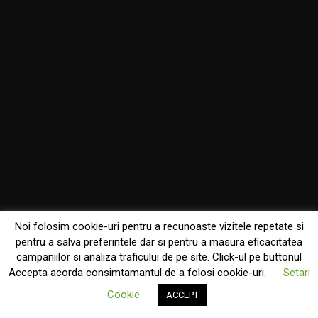
Noi folosim cookie-uri pentru a recunoaste vizitele repetate si
pentru a salva preferintele dar si pentru a masura eficacitatea
campaniilor si analiza traficului de pe site. Click-ul pe buttonul
Accepta acorda consimtamantul de a folosi cookie-uri.
Setari
Cookie
ACCEPT