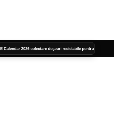
 2026 colectare deșeuri reciclabile pentru cartierele :UNI