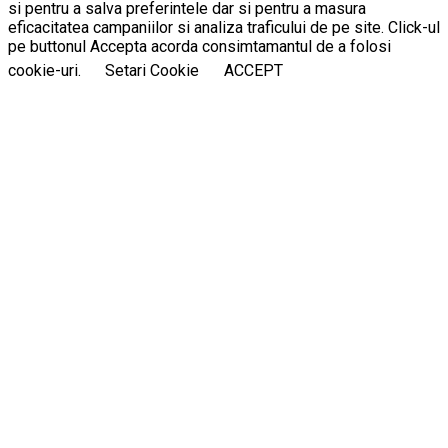
si pentru a salva preferintele dar si pentru a masura
eficacitatea campaniilor si analiza traficului de pe site. Click-ul
pe buttonul Accepta acorda consimtamantul de a folosi
cookie-uri.
Setari Cookie
ACCEPT