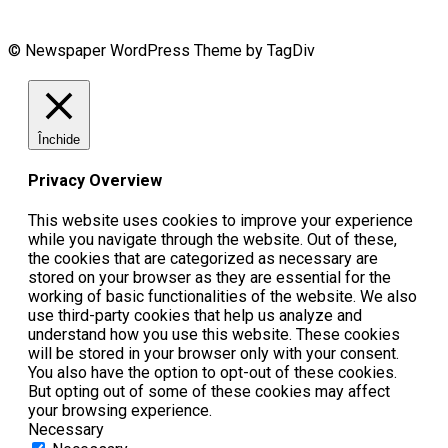
© Newspaper WordPress Theme by TagDiv
Închide
Privacy Overview
This website uses cookies to improve your experience
while you navigate through the website. Out of these,
the cookies that are categorized as necessary are
stored on your browser as they are essential for the
working of basic functionalities of the website. We also
use third-party cookies that help us analyze and
understand how you use this website. These cookies
will be stored in your browser only with your consent.
You also have the option to opt-out of these cookies.
But opting out of some of these cookies may affect
your browsing experience.
Necessary