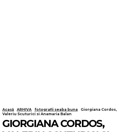
Acasă
ARHIVA
fotografii seaba buna
Giorgiana Cordos,
Valeriu Scuturici si Anamaria Balan
GIORGIANA CORDOS,