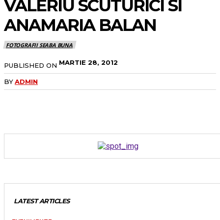
VALERIU SCUTURICI SI
ANAMARIA BALAN
FOTOGRAFII SEABA BUNA
MARTIE 28, 2012
PUBLISHED ON
BY
ADMIN
LATEST ARTICLES