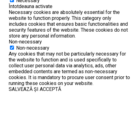
Necessary
Întotdeauna activate
Necessary cookies are absolutely essential for the
website to function properly. This category only
includes cookies that ensures basic functionalities and
security features of the website. These cookies do not
store any personal information.
Non-necessary
Non-necessary
Any cookies that may not be particularly necessary for
the website to function and is used specifically to
collect user personal data via analytics, ads, other
embedded contents are termed as non-necessary
cookies. It is mandatory to procure user consent prior to
running these cookies on your website.
SALVEAZĂ ȘI ACCEPTĂ