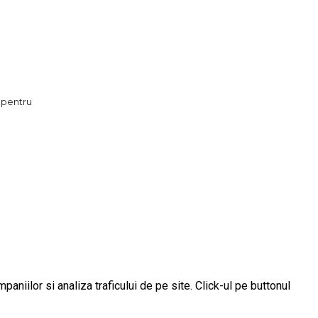
 pentru
aniilor si analiza traficului de pe site. Click-ul pe buttonul