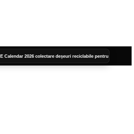
 2026 colectare deșeuri reciclabile pentru cartierele :UNI