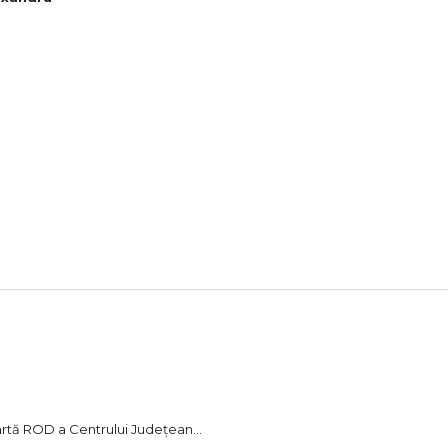
artă ROD a Centrului Județean...