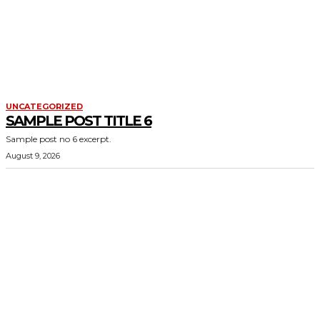
UNCATEGORIZED
SAMPLE POST TITLE 6
Sample post no 6 excerpt.
August 9, 2026