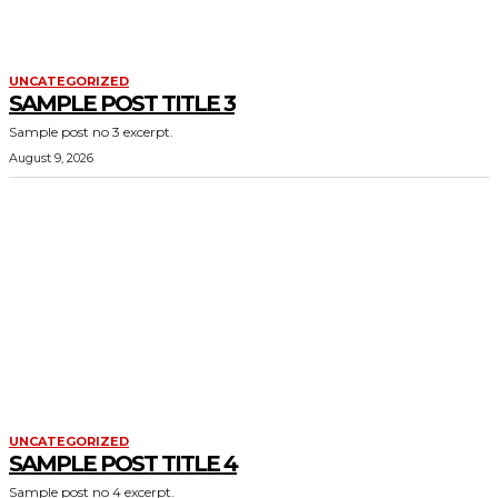
UNCATEGORIZED
SAMPLE POST TITLE 3
Sample post no 3 excerpt.
August 9, 2026
UNCATEGORIZED
SAMPLE POST TITLE 4
Sample post no 4 excerpt.