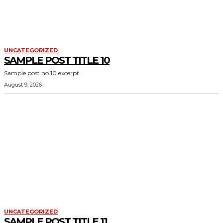
UNCATEGORIZED
SAMPLE POST TITLE 10
Sample post no 10 excerpt.
August 9, 2026
UNCATEGORIZED
SAMPLE POST TITLE 11