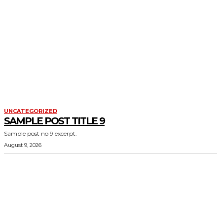
UNCATEGORIZED
SAMPLE POST TITLE 9
Sample post no 9 excerpt.
August 9, 2026