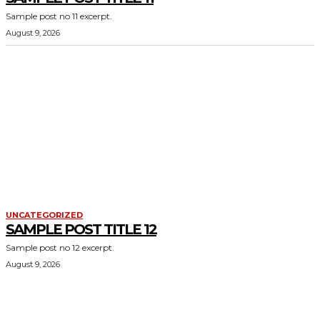
Sample post no 11 excerpt.
August 9, 2026
UNCATEGORIZED
SAMPLE POST TITLE 12
Sample post no 12 excerpt.
August 9, 2026