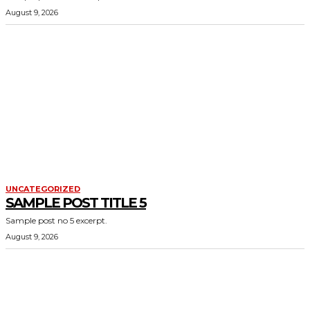
August 9, 2026
UNCATEGORIZED
SAMPLE POST TITLE 5
Sample post no 5 excerpt.
August 9, 2026