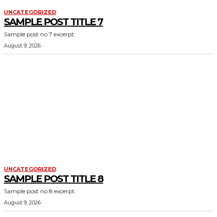
UNCATEGORIZED
SAMPLE POST TITLE 7
Sample post no 7 excerpt.
August 9, 2026
UNCATEGORIZED
SAMPLE POST TITLE 8
Sample post no 8 excerpt.
August 9, 2026