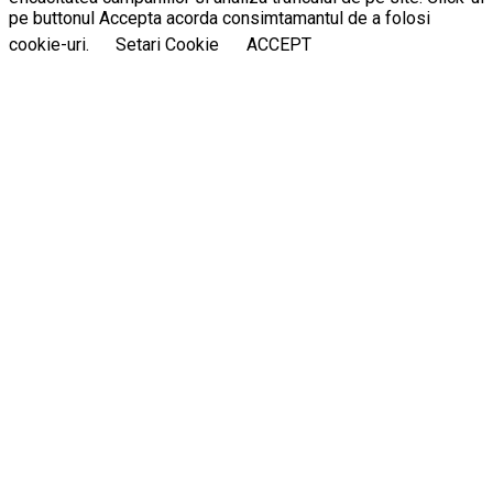
pe buttonul Accepta acorda consimtamantul de a folosi
cookie-uri.
Setari Cookie
ACCEPT