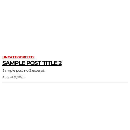
UNCATEGORIZED
SAMPLE POST TITLE 2
Sample post no 2 excerpt.
August 9, 2026