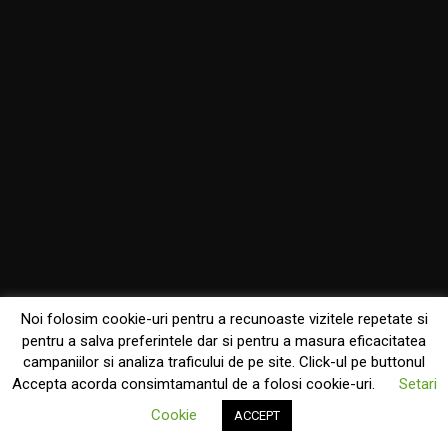
Noi folosim cookie-uri pentru a recunoaste vizitele repetate si
pentru a salva preferintele dar si pentru a masura eficacitatea
campaniilor si analiza traficului de pe site. Click-ul pe buttonul
Accepta acorda consimtamantul de a folosi cookie-uri.
Setari
Cookie
ACCEPT