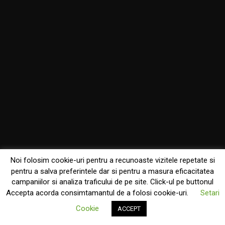
Noi folosim cookie-uri pentru a recunoaste vizitele repetate si
pentru a salva preferintele dar si pentru a masura eficacitatea
campaniilor si analiza traficului de pe site. Click-ul pe buttonul
Accepta acorda consimtamantul de a folosi cookie-uri.
Setari
Cookie
ACCEPT