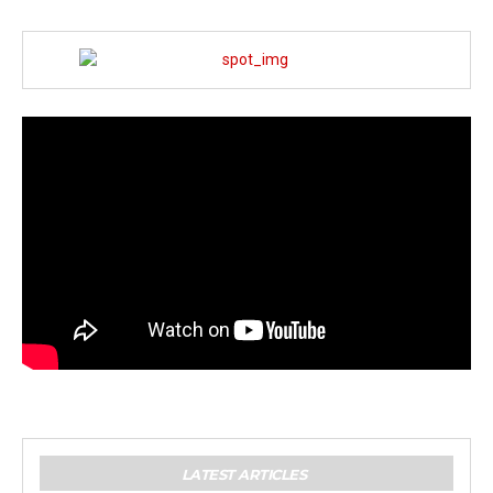
LATEST ARTICLES