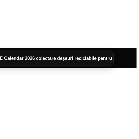
 2026 colectare deșeuri reciclabile pentru cartierele :UNI