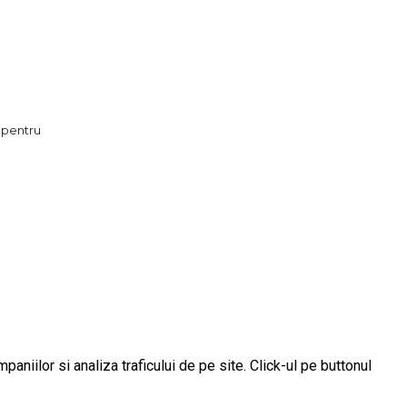
 pentru
aniilor si analiza traficului de pe site. Click-ul pe buttonul